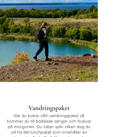
Vandringspaket
När du bokar vårt vandringspaket så
kommer du till bäddade sängar och frukost
på morgonen. Du väljer själv vilken dag du
vill ha ditt lunchpaket som innehåller en